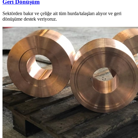
Geri Dönüşüm
Sektörden bakır ve çeliğe ait tüm hurda/talaşları alıyor ve geri
dönüşüme destek veriyoruz.