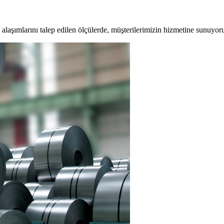
l alaşımlarını talep edilen ölçülerde, müşterilerimizin hizmetine sunuyor