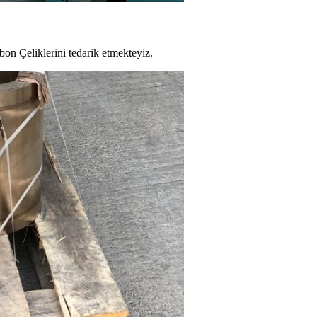
bon Çeliklerini tedarik etmekteyiz.